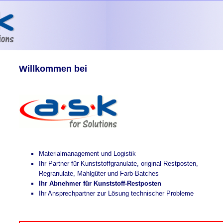
Willkommen bei
Materialmanagement und Logistik
Ihr Partner für Kunststoffgranulate, original Restposten,
Regranulate, Mahlgüter und Farb-Batches
Ihr Abnehmer für Kunststoff-Restposten
Ihr Ansprechpartner zur Lösung technischer Probleme