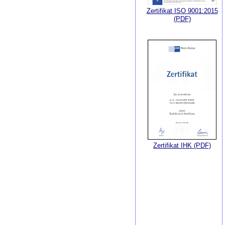
Zertifikat ISO 9001:2015
(PDF)
Zertifikat IHK (PDF)