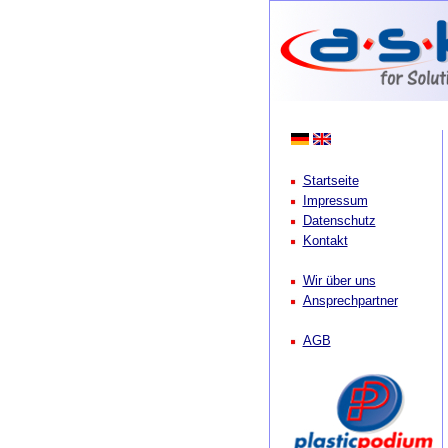
Startseite
Impressum
Datenschutz
Kontakt
Wir über uns
Ansprechpartner
AGB