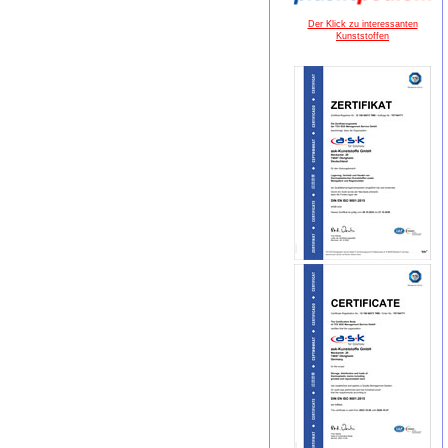
Der Klick zu interessanten
Kunststoffen