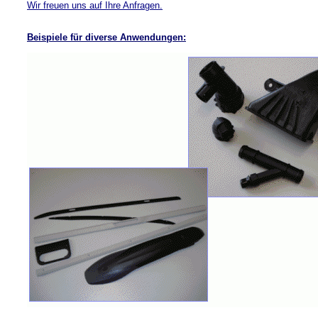
Wir freuen uns auf Ihre Anfragen.
Beispiele für diverse Anwendungen: